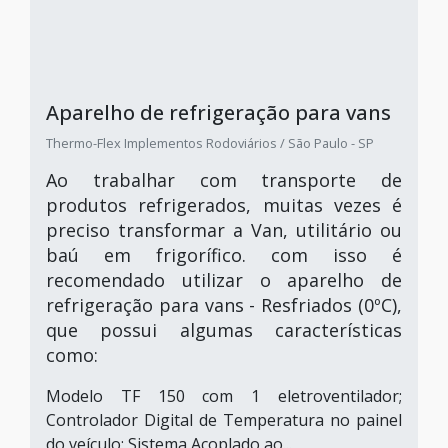
Aparelho de refrigeração para vans
Thermo-Flex Implementos Rodoviários / São Paulo - SP
Ao trabalhar com transporte de
produtos refrigerados, muitas vezes é
preciso transformar a Van, utilitário ou
baú em frigorífico. com isso é
recomendado utilizar o aparelho de
refrigeração para vans - Resfriados (0ºC),
que possui algumas características
como:
Modelo TF 150 com 1 eletroventilador;
Controlador Digital de Temperatura no painel
do veículo; Sistema Acoplado ao...