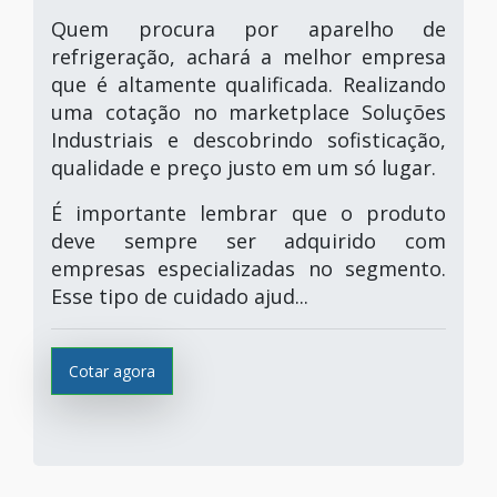
Quem procura por aparelho de
refrigeração, achará a melhor empresa
que é altamente qualificada. Realizando
uma cotação no marketplace Soluções
Industriais e descobrindo sofisticação,
qualidade e preço justo em um só lugar.
É importante lembrar que o produto
deve sempre ser adquirido com
empresas especializadas no segmento.
Esse tipo de cuidado ajud...
Cotar agora