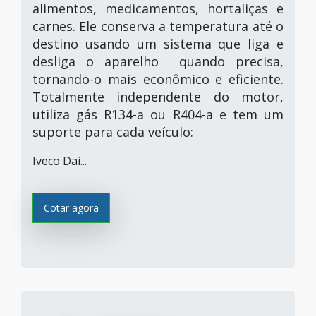
alimentos, medicamentos, hortaliças e
carnes. Ele conserva a temperatura até o
destino usando um sistema que liga e
desliga o aparelho quando precisa,
tornando-o mais econômico e eficiente.
Totalmente independente do motor,
utiliza gás R134-a ou R404-a e tem um
suporte para cada veículo:
Iveco Dai...
Cotar agora