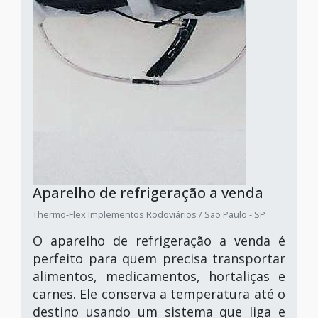
Aparelho de refrigeração a venda
Thermo-Flex Implementos Rodoviários / São Paulo - SP
O aparelho de refrigeração a venda é
perfeito para quem precisa transportar
alimentos, medicamentos, hortaliças e
carnes. Ele conserva a temperatura até o
destino usando um sistema que liga e