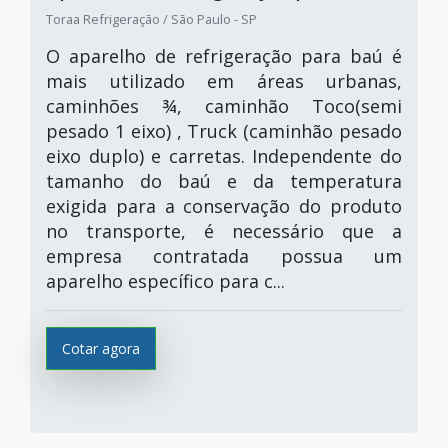
Toraa Refrigeração / São Paulo - SP
O aparelho de refrigeração para baú é
mais utilizado em áreas urbanas,
caminhões ¾, caminhão Toco(semi
pesado 1 eixo) , Truck (caminhão pesado
eixo duplo) e carretas. Independente do
tamanho do baú e da temperatura
exigida para a conservação do produto
no transporte, é necessário que a
empresa contratada possua um
aparelho específico para c...
Cotar agora