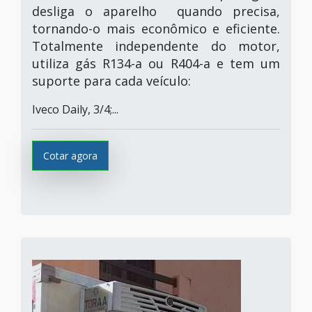
desliga o aparelho quando precisa,
tornando-o mais econômico e eficiente.
Totalmente independente do motor,
utiliza gás R134-a ou R404-a e tem um
suporte para cada veículo:
Iveco Daily, 3/4;...
Cotar agora