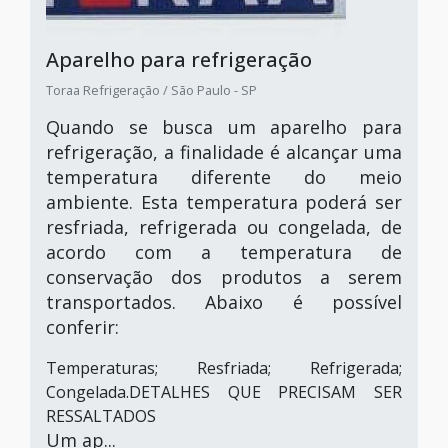
Aparelho para refrigeração
Toraa Refrigeração / São Paulo - SP
Quando se busca um aparelho para
refrigeração, a finalidade é alcançar uma
temperatura diferente do meio
ambiente. Esta temperatura poderá ser
resfriada, refrigerada ou congelada, de
acordo com a temperatura de
conservação dos produtos a serem
transportados. Abaixo é possível
conferir:
Temperaturas; Resfriada; Refrigerada;
Congelada.DETALHES QUE PRECISAM SER
RESSALTADOS
Um ap...