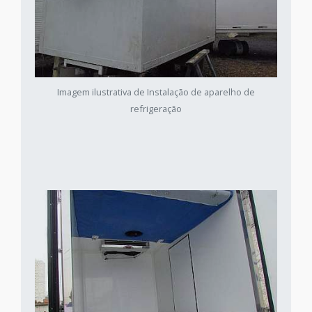
Imagem ilustrativa de Instalação de aparelho de
refrigeração