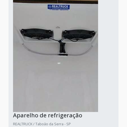
Aparelho de refrigeração
REALTRUCK / Taboão da Serra - SP