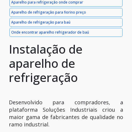
Aparelho para refrigeração onde comprar
Aparelho de refrigeração para fiorino preço
Aparelho de refrigeração para baú
Onde encontrar aparelho refrigerador de baú
Instalação de
aparelho de
refrigeração
Desenvolvido para compradores, a
plataforma Soluções Industriais criou a
maior gama de fabricantes de qualidade no
ramo industrial.