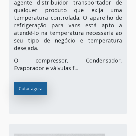
agente distribuidor transportador de
qualquer produto que exija uma
temperatura controlada. O aparelho de
refrigeração para vans está apto a
atendê-lo na temperatura necessária ao
seu tipo de negócio e temperatura
desejada.
O compressor, Condensador,
Evaporador e válvulas f...
Cotar agora