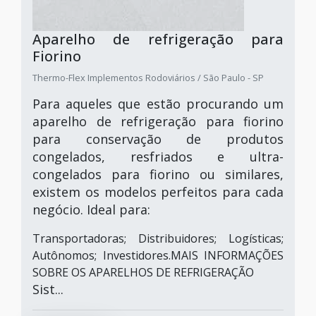
Aparelho de refrigeração para
Fiorino
Thermo-Flex Implementos Rodoviários / São Paulo - SP
Para aqueles que estão procurando um
aparelho de refrigeração para fiorino
para conservação de produtos
congelados, resfriados e ultra-
congelados para fiorino ou similares,
existem os modelos perfeitos para cada
negócio. Ideal para:
Transportadoras; Distribuidores; Logísticas;
Autônomos; Investidores.MAIS INFORMAÇÕES
SOBRE OS APARELHOS DE REFRIGERAÇÃO
Sist...