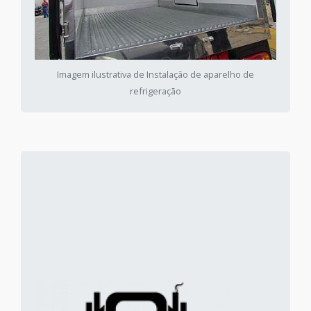
Imagem ilustrativa de Instalação de aparelho de
refrigeração