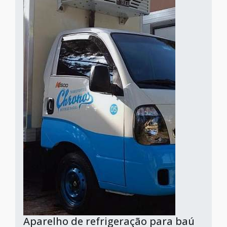
Aparelho de refrigeração para baú