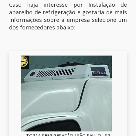
Caso haja interesse por Instalação de
aparelho de refrigeração e gostaria de mais
informações sobre a empresa selecione um
dos fornecedores abaixo:
TORAA REFRIGERAÇÃO / SÃO PAULO - SP