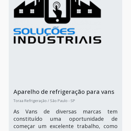
Aparelho de refrigeração para vans
Toraa Refrigeração / São Paulo - SP
As Vans de diversas marcas tem
constituído uma oportunidade de
começar um excelente trabalho, como