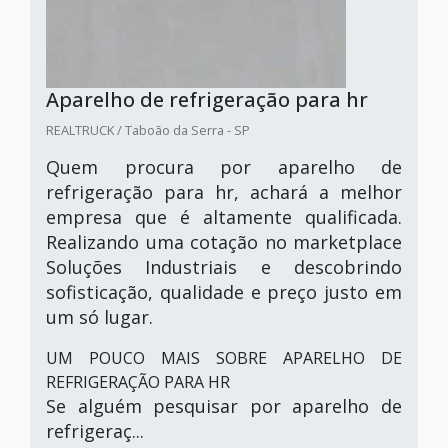
Aparelho de refrigeração para hr
REALTRUCK / Taboão da Serra - SP
Quem procura por aparelho de
refrigeração para hr, achará a melhor
empresa que é altamente qualificada.
Realizando uma cotação no marketplace
Soluções Industriais e descobrindo
sofisticação, qualidade e preço justo em
um só lugar.
UM POUCO MAIS SOBRE APARELHO DE
REFRIGERAÇÃO PARA HR
Se alguém pesquisar por aparelho de
refrigeraç...