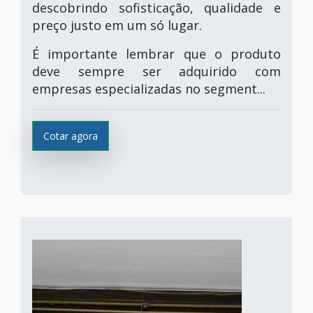
descobrindo sofisticação, qualidade e
preço justo em um só lugar.
É importante lembrar que o produto
deve sempre ser adquirido com
empresas especializadas no segment...
Cotar agora