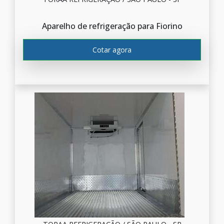
Aparelho de refrigeração para Fiorino
Cotar agora