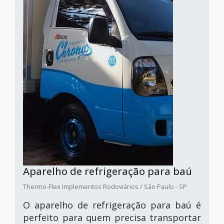
Aparelho de refrigeração para baú
Thermo-Flex Implementos Rodoviários / São Paulo - SP
O aparelho de refrigeração para baú é
perfeito para quem precisa transportar