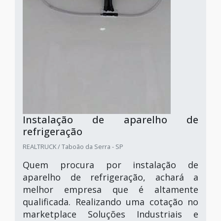
Instalação de aparelho de
refrigeração
REALTRUCK / Taboão da Serra - SP
Quem procura por instalação de
aparelho de refrigeração, achará a
melhor empresa que é altamente
qualificada. Realizando uma cotação no
marketplace Soluções Industriais e