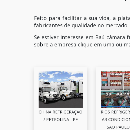
Feito para facilitar a sua vida, a pl
fabricantes de qualidade no mercado.
Se estiver interesse em Baú câmara f
sobre a empresa clique em uma ou mai
CHINA REFRIGERAÇÃO
RIOS REFRIGE
/ PETROLINA - PE
AR CONDICIO
SÃO PAULO 