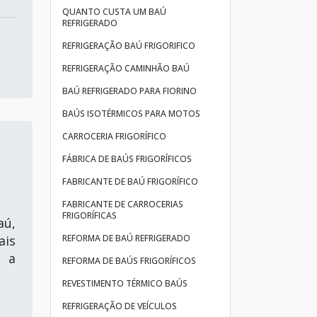
QUANTO CUSTA UM BAÚ
REFRIGERADO
REFRIGERAÇÃO BAÚ FRIGORIFICO
REFRIGERAÇÃO CAMINHÃO BAÚ
BAÚ REFRIGERADO PARA FIORINO
BAÚS ISOTÉRMICOS PARA MOTOS
CARROCERIA FRIGORÍFICO
FÁBRICA DE BAÚS FRIGORÍFICOS
FABRICANTE DE BAÚ FRIGORÍFICO
FABRICANTE DE CARROCERIAS
FRIGORÍFICAS
aú,
REFORMA DE BAÚ REFRIGERADO
ais
o a
REFORMA DE BAÚS FRIGORÍFICOS
REVESTIMENTO TÉRMICO BAÚS
REFRIGERAÇÃO DE VEÍCULOS