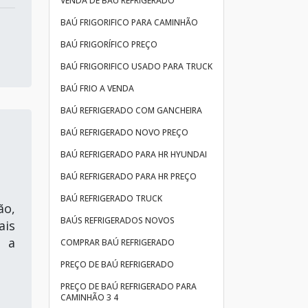
VENDA DE BAÚ REFRIGERADO
BAÚ FRIGORIFICO PARA CAMINHÃO
BAÚ FRIGORÍFICO PREÇO
BAÚ FRIGORIFICO USADO PARA TRUCK
BAÚ FRIO A VENDA
BAÚ REFRIGERADO COM GANCHEIRA
BAÚ REFRIGERADO NOVO PREÇO
BAÚ REFRIGERADO PARA HR HYUNDAI
BAÚ REFRIGERADO PARA HR PREÇO
BAÚ REFRIGERADO TRUCK
ão,
BAÚS REFRIGERADOS NOVOS
ais
o a
COMPRAR BAÚ REFRIGERADO
PREÇO DE BAÚ REFRIGERADO
PREÇO DE BAÚ REFRIGERADO PARA
CAMINHÃO 3 4