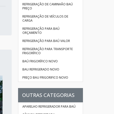
REFRIGERAÇÃO DE CAMINHÃO BAÚ
PREÇO
REFRIGERAÇÃO DE VEÍCULOS DE
CARGA
REFRIGERAÇÃO PARA BAÚ
ORÇAMENTO
REFRIGERAÇÃO PARA BAÚ VALOR
REFRIGERAÇÃO PARA TRANSPORTE
FRIGORÍFICO
BAÚ FRIGORÍFICO NOVO
BAU REFRIGERADO NOVO
PREÇO BAU FRIGORIFICO NOVO
OUTRAS CATEGORIAS
APARELHO REFRIGERADOR PARA BAÚ