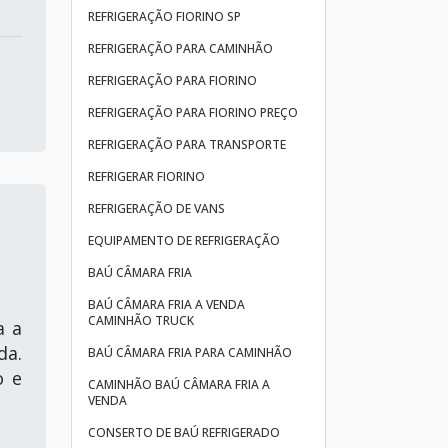
REFRIGERAÇÃO FIORINO SP
REFRIGERAÇÃO PARA CAMINHÃO
REFRIGERAÇÃO PARA FIORINO
REFRIGERAÇÃO PARA FIORINO PREÇO
REFRIGERAÇÃO PARA TRANSPORTE
REFRIGERAR FIORINO
REFRIGERAÇÃO DE VANS
EQUIPAMENTO DE REFRIGERAÇÃO
BAÚ CÂMARA FRIA
BAÚ CÂMARA FRIA A VENDA
CAMINHÃO TRUCK
a a
da.
BAÚ CÂMARA FRIA PARA CAMINHÃO
o e
CAMINHÃO BAÚ CÂMARA FRIA A
VENDA
CONSERTO DE BAÚ REFRIGERADO