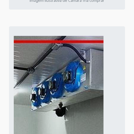
Imagem ilustrativa de Câmara fria comprar