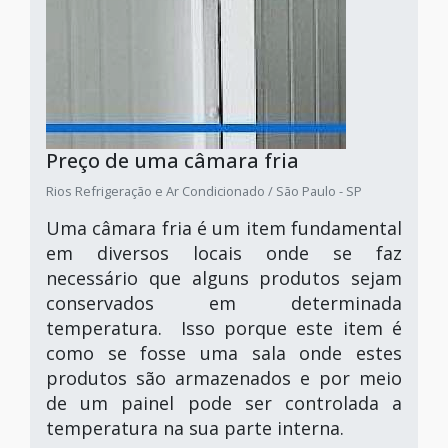
Preço de uma câmara fria
Rios Refrigeração e Ar Condicionado / São Paulo - SP
Uma câmara fria é um item fundamental
em diversos locais onde se faz
necessário que alguns produtos sejam
conservados em determinada
temperatura. Isso porque este item é
como se fosse uma sala onde estes
produtos são armazenados e por meio
de um painel pode ser controlada a
temperatura na sua parte interna.