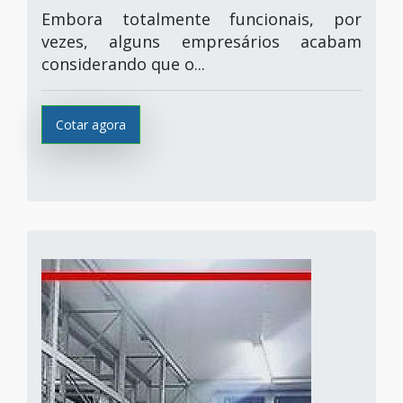
Embora totalmente funcionais, por
vezes, alguns empresários acabam
considerando que o...
Cotar agora