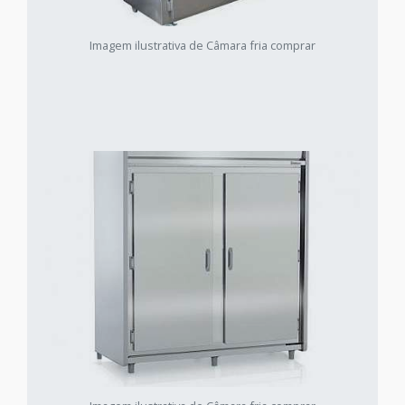
Imagem ilustrativa de Câmara fria comprar