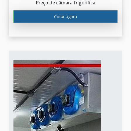
Preço de câmara frigorífica
Cotar agora