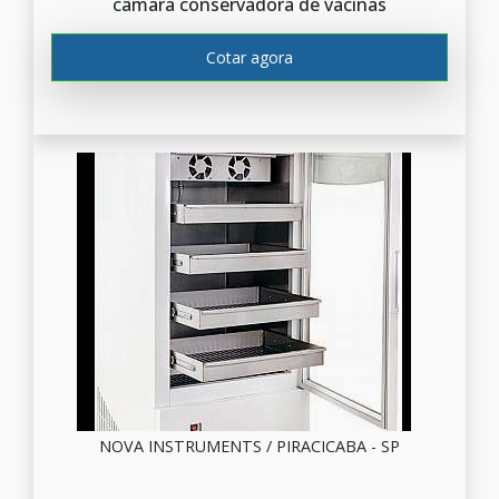
câmara conservadora de vacinas
Cotar agora
NOVA INSTRUMENTS / PIRACICABA - SP