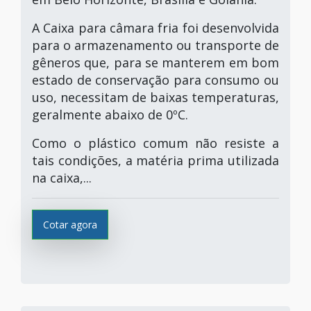
A Caixa para câmara fria foi desenvolvida
para o armazenamento ou transporte de
gêneros que, para se manterem em bom
estado de conservação para consumo ou
uso, necessitam de baixas temperaturas,
geralmente abaixo de 0ºC.
Como o plástico comum não resiste a
tais condições, a matéria prima utilizada
na caixa,...
Cotar agora