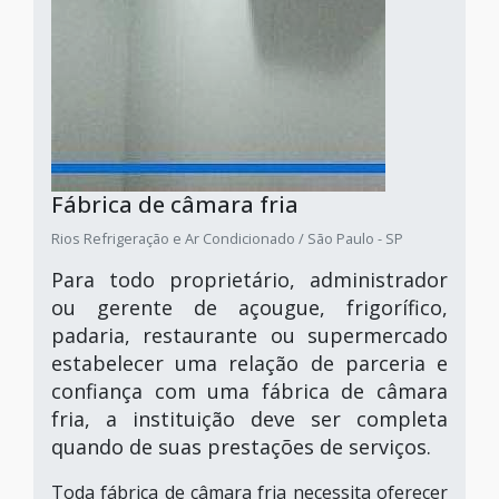
Fábrica de câmara fria
Rios Refrigeração e Ar Condicionado / São Paulo - SP
Para todo proprietário, administrador
ou gerente de açougue, frigorífico,
padaria, restaurante ou supermercado
estabelecer uma relação de parceria e
confiança com uma fábrica de câmara
fria, a instituição deve ser completa
quando de suas prestações de serviços.
Toda fábrica de câmara fria necessita oferecer