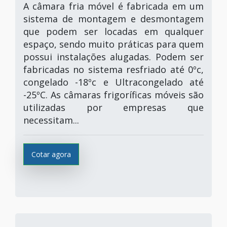
A câmara fria móvel é fabricada em um
sistema de montagem e desmontagem
que podem ser locadas em qualquer
espaço, sendo muito práticas para quem
possui instalações alugadas. Podem ser
fabricadas no sistema resfriado até 0ºc,
congelado -18ºc e Ultracongelado até
-25ºC. As câmaras frigoríficas móveis são
utilizadas por empresas que
necessitam...
Cotar agora