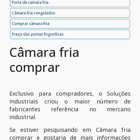
Porta de camara fria
Câmara fria congelados
Comprar câmara fria
Preço das portas frigoríficas
Câmara fria
comprar
Exclusivo para compradores, o Soluções
Industriais criou o maior número de
fabricantes referência no mercano
industrial.
Se estiver pesquisando em Câmara fria
comprar e gostaria de mais informações