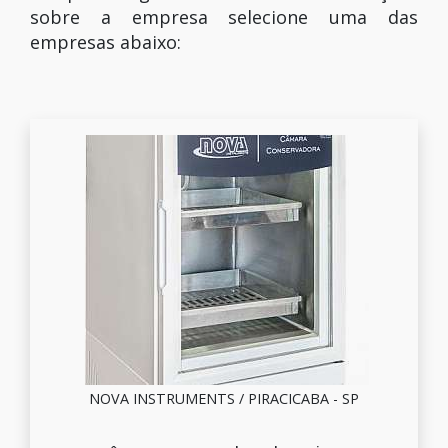
sobre a empresa selecione uma das
empresas abaixo:
NOVA INSTRUMENTS / PIRACICABA - SP