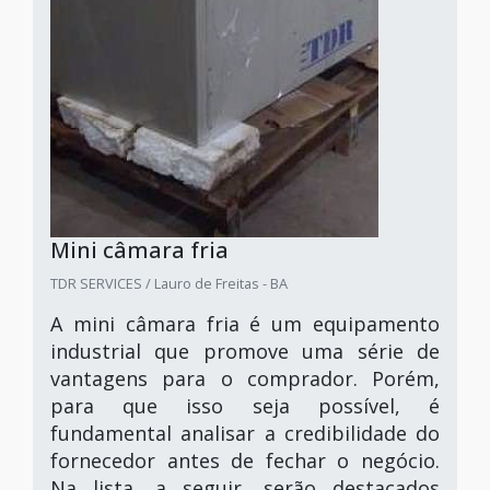
Mini câmara fria
TDR SERVICES / Lauro de Freitas - BA
A mini câmara fria é um equipamento
industrial que promove uma série de
vantagens para o comprador. Porém,
para que isso seja possível, é
fundamental analisar a credibilidade do
fornecedor antes de fechar o negócio.
Na lista, a seguir, serão destacados