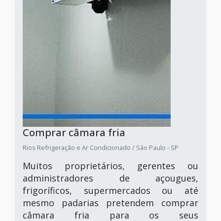
Comprar câmara fria
Rios Refrigeração e Ar Condicionado / São Paulo - SP
Muitos proprietários, gerentes ou
administradores de açougues,
frigoríficos, supermercados ou até
mesmo padarias pretendem comprar
câmara fria para os seus