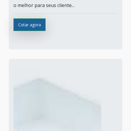
o melhor para seus cliente...
Cotar agora