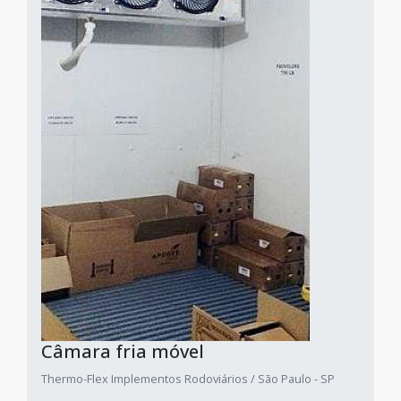
Câmara fria móvel
Thermo-Flex Implementos Rodoviários / São Paulo - SP