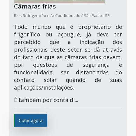
Câmaras frias
Rios Refrigeração e Ar Condicionado / São Paulo - SP
Todo mundo que é proprietário de
frigorífico ou açougue, já deve ter
percebido que a indicação dos
profissionais deste setor se dá através
do fato de que as câmaras frias devem,
por questões de segurança e
funcionalidade, ser distanciadas do
contato solar quando de suas
aplicações/instalações.
É também por conta di...
Cotar agora