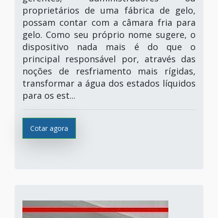
proprietários de uma fábrica de gelo,
possam contar com a câmara fria para
gelo. Como seu próprio nome sugere, o
dispositivo nada mais é do que o
principal responsável por, através das
noções de resfriamento mais rígidas,
transformar a água dos estados líquidos
para os est...
Cotar agora