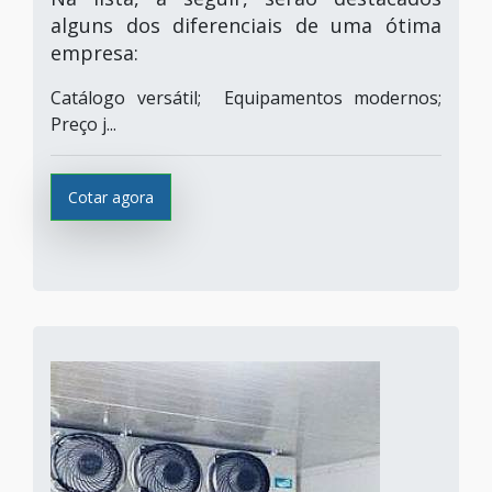
alguns dos diferenciais de uma ótima
empresa:
Catálogo versátil; Equipamentos modernos;
Preço j...
Cotar agora