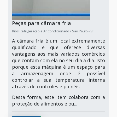
Peças para câmara fria
Rios Refrigeração e Ar Condicionado / São Paulo - SP
A câmara fria é um local extremamente
qualificado e que oferece diversas
vantagens aos mais variados comércios
que contam com ela no seu dia a dia. Isto
porque esta máquina é um espaço para
a armazenagem onde é possível
controlar a sua temperatura interna
através de controles e painéis.
Desta forma, este item colabora com a
proteção de alimentos e ou...