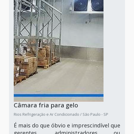
Câmara fria para gelo
Rios Refrigeração e Ar Condicionado / São Paulo - SP
É mais do que óbvio e imprescindível que
gerentes, administradores ou