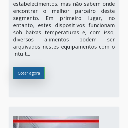
estabelecimentos, mas não sabem onde
encontrar o melhor parceiro deste
segmento. Em primeiro lugar, no
entanto, estes dispositivos funcionam
sob baixas temperaturas e, com isso,
diversos alimentos podem ser
arquivados nestes equipamentos com o
intuit...
Cotar agora