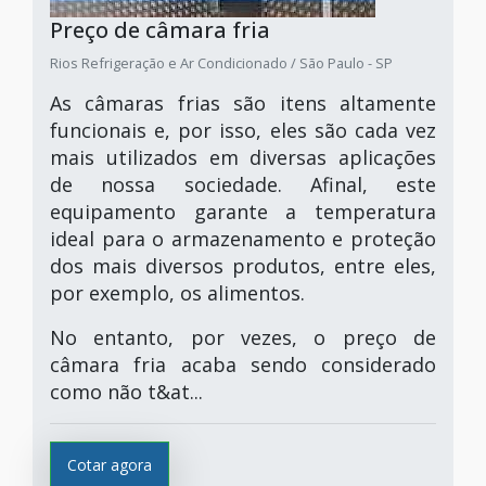
Preço de câmara fria
Rios Refrigeração e Ar Condicionado / São Paulo - SP
As câmaras frias são itens altamente
funcionais e, por isso, eles são cada vez
mais utilizados em diversas aplicações
de nossa sociedade. Afinal, este
equipamento garante a temperatura
ideal para o armazenamento e proteção
dos mais diversos produtos, entre eles,
por exemplo, os alimentos.
No entanto, por vezes, o preço de
câmara fria acaba sendo considerado
como não t&at...
Cotar agora