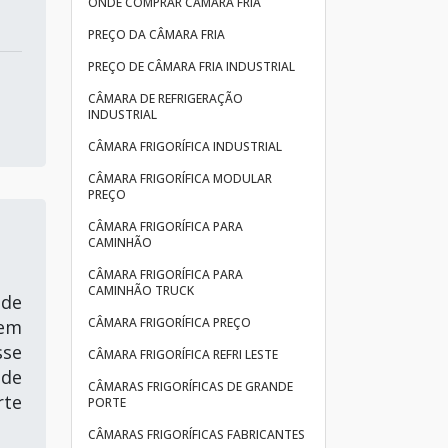
ONDE COMPRAR CÂMARA FRIA
PREÇO DA CÂMARA FRIA
PREÇO DE CÂMARA FRIA INDUSTRIAL
CÂMARA DE REFRIGERAÇÃO
INDUSTRIAL
CÂMARA FRIGORÍFICA INDUSTRIAL
CÂMARA FRIGORÍFICA MODULAR
PREÇO
CÂMARA FRIGORÍFICA PARA
CAMINHÃO
CÂMARA FRIGORÍFICA PARA
CAMINHÃO TRUCK
nde
CÂMARA FRIGORÍFICA PREÇO
 em
sse
CÂMARA FRIGORÍFICA REFRI LESTE
 de
CÂMARAS FRIGORÍFICAS DE GRANDE
rte
PORTE
CÂMARAS FRIGORÍFICAS FABRICANTES