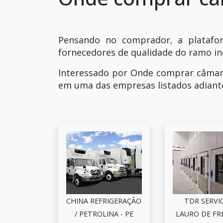
Pensando no comprador, a platafor
fornecedores de qualidade do ramo ind
Interessado por Onde comprar câmara
em uma das empresas listados adiant
CHINA REFRIGERAÇÃO
TDR SERVIC
/ PETROLINA - PE
LAURO DE FRE