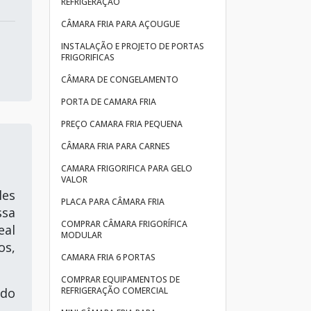
REFRIGERAÇÃO
CÂMARA FRIA PARA AÇOUGUE
INSTALAÇÃO E PROJETO DE PORTAS
FRIGORIFICAS
CÂMARA DE CONGELAMENTO
PORTA DE CAMARA FRIA
PREÇO CAMARA FRIA PEQUENA
CÂMARA FRIA PARA CARNES
CAMARA FRIGORIFICA PARA GELO
VALOR
les
PLACA PARA CÂMARA FRIA
ssa
COMPRAR CÂMARA FRIGORÍFICA
eal
MODULAR
os,
CAMARA FRIA 6 PORTAS
COMPRAR EQUIPAMENTOS DE
ndo
REFRIGERAÇÃO COMERCIAL