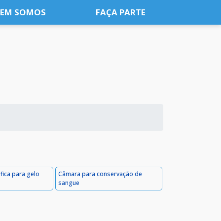
EM SOMOS
FAÇA PARTE
fica para gelo
Câmara para conservação de
sangue