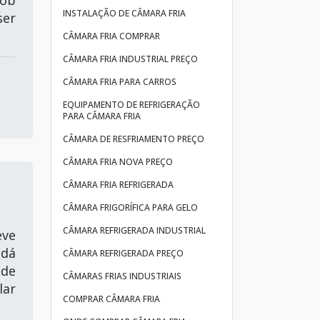
INSTALAÇÃO DE CÂMARA FRIA
ser
CÂMARA FRIA COMPRAR
CÂMARA FRIA INDUSTRIAL PREÇO
CÂMARA FRIA PARA CARROS
EQUIPAMENTO DE REFRIGERAÇÃO
PARA CÂMARA FRIA
CÂMARA DE RESFRIAMENTO PREÇO
CÂMARA FRIA NOVA PREÇO
CÂMARA FRIA REFRIGERADA
CÂMARA FRIGORÍFICA PARA GELO
CÂMARA REFRIGERADA INDUSTRIAL
eve
 dá
CÂMARA REFRIGERADA PREÇO
 de
CÂMARAS FRIAS INDUSTRIAIS
lar
COMPRAR CÂMARA FRIA