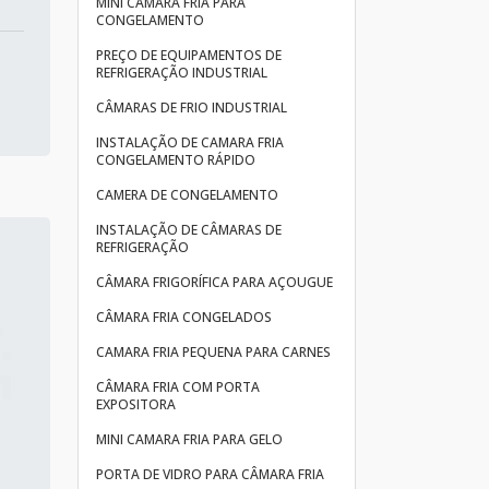
MINI CÂMARA FRIA PARA
CONGELAMENTO
PREÇO DE EQUIPAMENTOS DE
REFRIGERAÇÃO INDUSTRIAL
CÂMARAS DE FRIO INDUSTRIAL
INSTALAÇÃO DE CAMARA FRIA
CONGELAMENTO RÁPIDO
CAMERA DE CONGELAMENTO
INSTALAÇÃO DE CÂMARAS DE
REFRIGERAÇÃO
CÂMARA FRIGORÍFICA PARA AÇOUGUE
CÂMARA FRIA CONGELADOS
CAMARA FRIA PEQUENA PARA CARNES
CÂMARA FRIA COM PORTA
EXPOSITORA
MINI CAMARA FRIA PARA GELO
PORTA DE VIDRO PARA CÂMARA FRIA