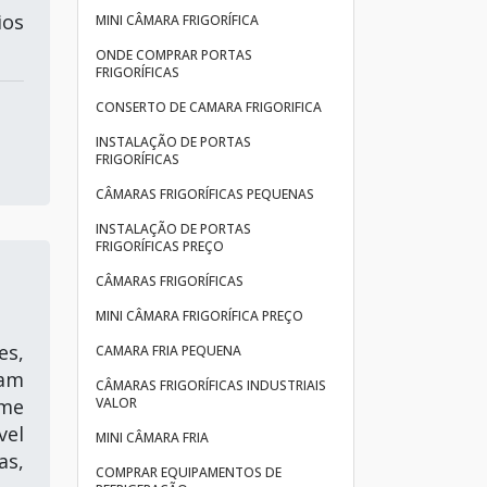
ios
MINI CÂMARA FRIGORÍFICA
ONDE COMPRAR PORTAS
FRIGORÍFICAS
CONSERTO DE CAMARA FRIGORIFICA
INSTALAÇÃO DE PORTAS
FRIGORÍFICAS
CÂMARAS FRIGORÍFICAS PEQUENAS
INSTALAÇÃO DE PORTAS
FRIGORÍFICAS PREÇO
CÂMARAS FRIGORÍFICAS
MINI CÂMARA FRIGORÍFICA PREÇO
s,
CAMARA FRIA PEQUENA
sam
CÂMARAS FRIGORÍFICAS INDUSTRIAIS
VALOR
ome
vel
MINI CÂMARA FRIA
as,
COMPRAR EQUIPAMENTOS DE