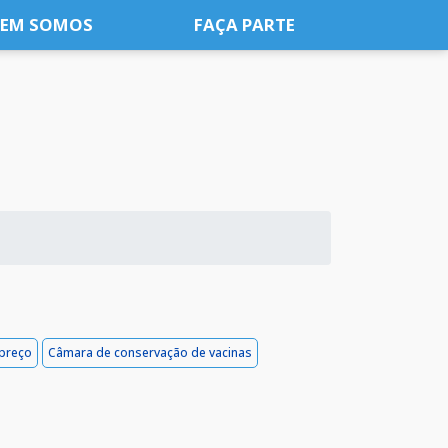
EM SOMOS
FAÇA PARTE
 preço
Câmara de conservação de vacinas