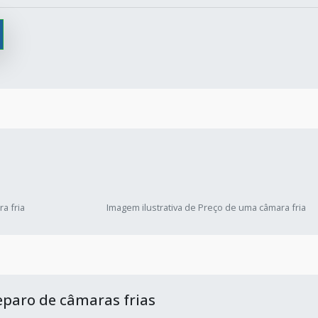
a fria
Imagem ilustrativa de Preço de uma câmara fria
eparo de câmaras frias