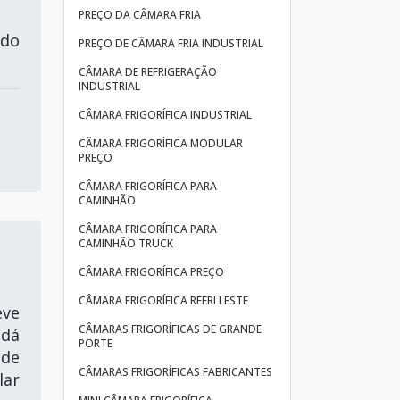
PREÇO DA CÂMARA FRIA
ndo
PREÇO DE CÂMARA FRIA INDUSTRIAL
CÂMARA DE REFRIGERAÇÃO
INDUSTRIAL
CÂMARA FRIGORÍFICA INDUSTRIAL
CÂMARA FRIGORÍFICA MODULAR
PREÇO
CÂMARA FRIGORÍFICA PARA
CAMINHÃO
CÂMARA FRIGORÍFICA PARA
CAMINHÃO TRUCK
CÂMARA FRIGORÍFICA PREÇO
CÂMARA FRIGORÍFICA REFRI LESTE
eve
CÂMARAS FRIGORÍFICAS DE GRANDE
 dá
PORTE
 de
CÂMARAS FRIGORÍFICAS FABRICANTES
lar