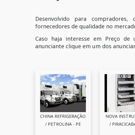
Desenvolvido para compradores, 
fornecedores de qualidade no mercad
Caso haja interesse em Preço de 
anunciante clique em um dos anuncian
CHINA REFRIGERAÇÃO
NOVA INSTR
/ PETROLINA - PE
/ PIRACICABA