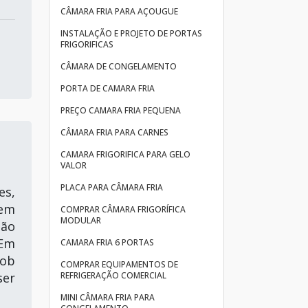
CÂMARA FRIA PARA AÇOUGUE
INSTALAÇÃO E PROJETO DE PORTAS
FRIGORIFICAS
CÂMARA DE CONGELAMENTO
PORTA DE CAMARA FRIA
PREÇO CAMARA FRIA PEQUENA
CÂMARA FRIA PARA CARNES
CAMARA FRIGORIFICA PARA GELO
VALOR
PLACA PARA CÂMARA FRIA
es,
dem
COMPRAR CÂMARA FRIGORÍFICA
MODULAR
não
 Em
CAMARA FRIA 6 PORTAS
sob
COMPRAR EQUIPAMENTOS DE
ser
REFRIGERAÇÃO COMERCIAL
MINI CÂMARA FRIA PARA