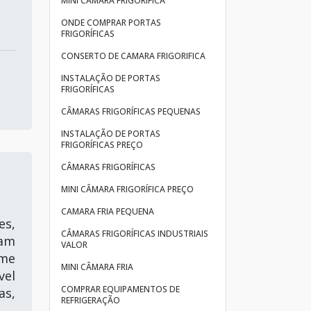
MINI CÂMARA FRIGORÍFICA
ONDE COMPRAR PORTAS
FRIGORÍFICAS
CONSERTO DE CAMARA FRIGORIFICA
INSTALAÇÃO DE PORTAS
FRIGORÍFICAS
CÂMARAS FRIGORÍFICAS PEQUENAS
INSTALAÇÃO DE PORTAS
FRIGORÍFICAS PREÇO
CÂMARAS FRIGORÍFICAS
MINI CÂMARA FRIGORÍFICA PREÇO
CAMARA FRIA PEQUENA
s,
CÂMARAS FRIGORÍFICAS INDUSTRIAIS
sam
VALOR
ome
MINI CÂMARA FRIA
vel
COMPRAR EQUIPAMENTOS DE
as,
REFRIGERAÇÃO