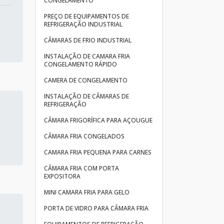
CONGELAMENTO
PREÇO DE EQUIPAMENTOS DE
REFRIGERAÇÃO INDUSTRIAL
CÂMARAS DE FRIO INDUSTRIAL
INSTALAÇÃO DE CAMARA FRIA
CONGELAMENTO RÁPIDO
CAMERA DE CONGELAMENTO
INSTALAÇÃO DE CÂMARAS DE
REFRIGERAÇÃO
CÂMARA FRIGORÍFICA PARA AÇOUGUE
CÂMARA FRIA CONGELADOS
CAMARA FRIA PEQUENA PARA CARNES
CÂMARA FRIA COM PORTA
EXPOSITORA
MINI CAMARA FRIA PARA GELO
PORTA DE VIDRO PARA CÂMARA FRIA