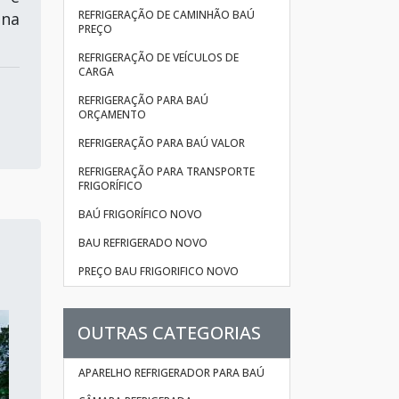
REFRIGERAÇÃO DE CAMINHÃO BAÚ
 na
PREÇO
REFRIGERAÇÃO DE VEÍCULOS DE
CARGA
REFRIGERAÇÃO PARA BAÚ
ORÇAMENTO
REFRIGERAÇÃO PARA BAÚ VALOR
REFRIGERAÇÃO PARA TRANSPORTE
FRIGORÍFICO
BAÚ FRIGORÍFICO NOVO
BAU REFRIGERADO NOVO
PREÇO BAU FRIGORIFICO NOVO
OUTRAS CATEGORIAS
APARELHO REFRIGERADOR PARA BAÚ