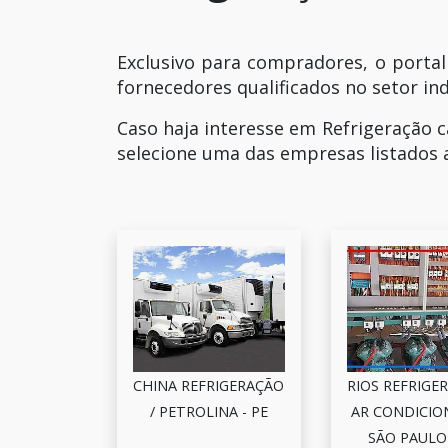
Exclusivo para compradores, o portal
fornecedores qualificados no setor ind
Caso haja interesse em Refrigeração 
selecione uma das empresas listados 
CHINA REFRIGERAÇÃO
RIOS REFRIGE
/ PETROLINA - PE
AR CONDICIO
SÃO PAULO 