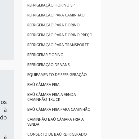
REFRIGERAÇÃO FIORINO SP
REFRIGERAÇÃO PARA CAMINHÃO
REFRIGERAÇÃO PARA FIORINO
REFRIGERAÇÃO PARA FIORINO PREÇO
REFRIGERAÇÃO PARA TRANSPORTE
REFRIGERAR FIORINO
REFRIGERAÇÃO DE VANS
EQUIPAMENTO DE REFRIGERAÇÃO
BAÚ CÂMARA FRIA
BAÚ CÂMARA FRIA A VENDA
CAMINHÃO TRUCK
dos
s à
BAÚ CÂMARA FRIA PARA CAMINHÃO
do
CAMINHÃO BAÚ CÂMARA FRIA A
VENDA
CONSERTO DE BAÚ REFRIGERADO
o é