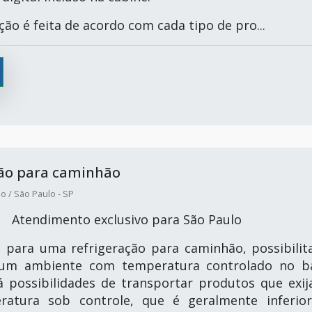
ão é feita de acordo com cada tipo de pro...
ção para caminhão
o / São Paulo - SP
Atendimento exclusivo para São Paulo
o para uma refrigeração para caminhão, possibilit
 um ambiente com temperatura controlado no b
 possibilidades de transportar produtos que exi
atura sob controle, que é geralmente inferio