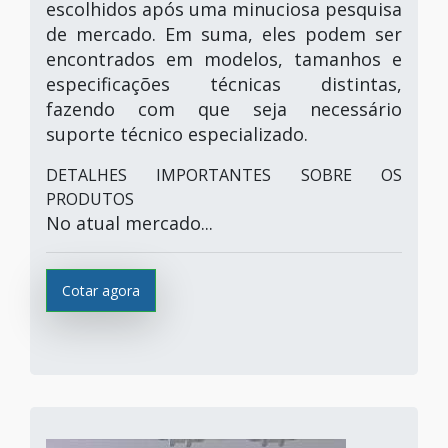
escolhidos após uma minuciosa pesquisa
de mercado. Em suma, eles podem ser
encontrados em modelos, tamanhos e
especificações técnicas distintas,
fazendo com que seja necessário
suporte técnico especializado.
DETALHES IMPORTANTES SOBRE OS
PRODUTOS
No atual mercado...
Cotar agora