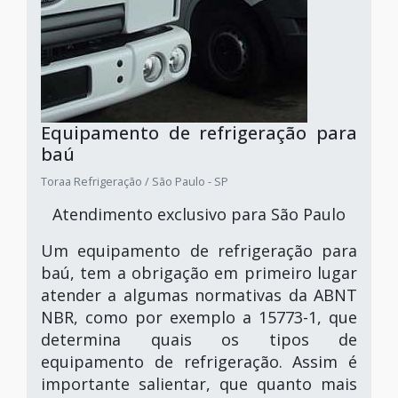
Equipamento de refrigeração para
baú
Toraa Refrigeração / São Paulo - SP
Atendimento exclusivo para São Paulo
Um equipamento de refrigeração para
baú, tem a obrigação em primeiro lugar
atender a algumas normativas da ABNT
NBR, como por exemplo a 15773-1, que
determina quais os tipos de
equipamento de refrigeração. Assim é
importante salientar, que quanto mais