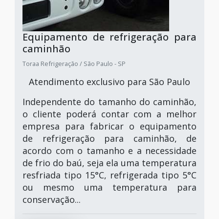
Equipamento de refrigeração para
caminhão
Toraa Refrigeração / São Paulo - SP
Atendimento exclusivo para São Paulo
Independente do tamanho do caminhão,
o cliente poderá contar com a melhor
empresa para fabricar o equipamento
de refrigeração para caminhão, de
acordo com o tamanho e a necessidade
de frio do baú, seja ela uma temperatura
resfriada tipo 15°C, refrigerada tipo 5°C
ou mesmo uma temperatura para
conservação...