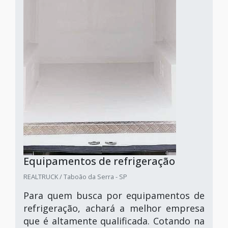
Equipamentos de refrigeração
REALTRUCK / Taboão da Serra - SP
Para quem busca por equipamentos de
refrigeração, achará a melhor empresa
que é altamente qualificada. Cotando na