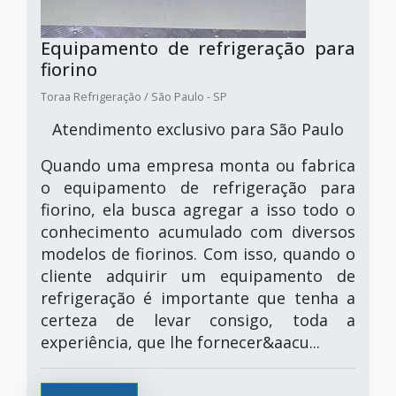
Equipamento de refrigeração para
fiorino
Toraa Refrigeração / São Paulo - SP
Atendimento exclusivo para São Paulo
Quando uma empresa monta ou fabrica
o equipamento de refrigeração para
fiorino, ela busca agregar a isso todo o
conhecimento acumulado com diversos
modelos de fiorinos. Com isso, quando o
cliente adquirir um equipamento de
refrigeração é importante que tenha a
certeza de levar consigo, toda a
experiência, que lhe fornecer&aacu...