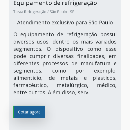
Equipamento de refrigeração
Toraa Refrigeração / São Paulo - SP
Atendimento exclusivo para São Paulo
O equipamento de refrigeração possui
diversos usos, dentro os mais variados
segmentos. O dispositivo como esse
pode cumprir diversas finalidades, em
diferentes processos de manufatura e
segmentos, como por exemplo:
alimentício, de metais e plásticos,
farmacêutico, metalúrgico, médico,
entre outros. Além disso, serv...
Cotar agora