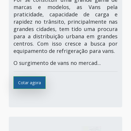
marcas e modelos, as Vans pela
praticidade, capacidade de carga e
rapidez no trânsito, principalmente nas
grandes cidades, tem tido uma procura
para a distribuição urbana em grandes
centros. Com isso cresce a busca por
equipamento de refrigeração para vans.
O surgimento de vans no mercad...
Cotar agora