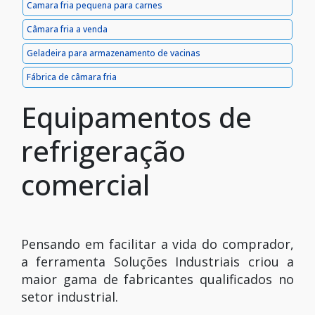
Camara fria pequena para carnes
Câmara fria a venda
Geladeira para armazenamento de vacinas
Fábrica de câmara fria
Equipamentos de
refrigeração
comercial
Pensando em facilitar a vida do comprador,
a ferramenta Soluções Industriais criou a
maior gama de fabricantes qualificados no
setor industrial.