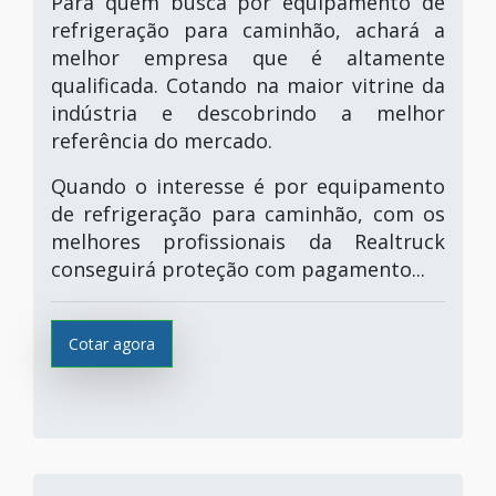
Para quem busca por equipamento de
refrigeração para caminhão, achará a
melhor empresa que é altamente
qualificada. Cotando na maior vitrine da
indústria e descobrindo a melhor
referência do mercado.
Quando o interesse é por equipamento
de refrigeração para caminhão, com os
melhores profissionais da Realtruck
conseguirá proteção com pagamento...
Cotar agora