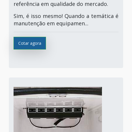
referência em qualidade do mercado.
Sim, é isso mesmo! Quando a temática é
manutenção em equipamen...
Cotar agora