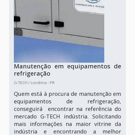
Manutenção em equipamentos de
refrigeração
G-TECH / Londrina - PR
Quem está à procura de manutenção em
equipamentos de refrigeração,
conseguirá encontrar na referência do
mercado G-TECH indústria. Solicitando
mais informações na maior vitrine da
indústria e encontrando a melhor