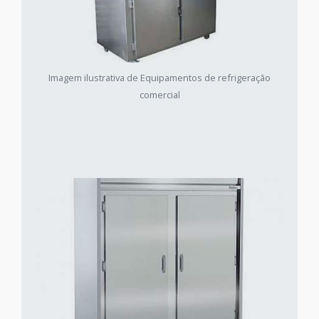
Imagem ilustrativa de Equipamentos de refrigeração
comercial