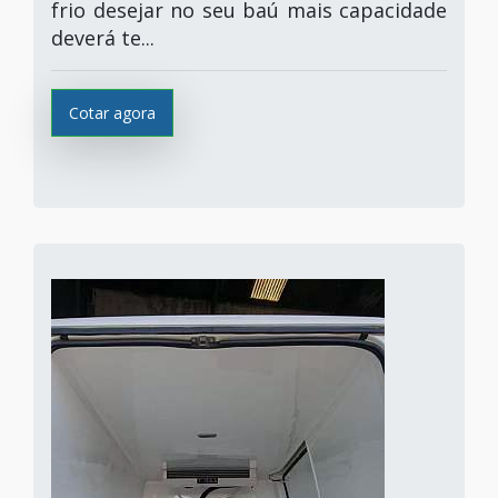
frio desejar no seu baú mais capacidade
deverá te...
Cotar agora