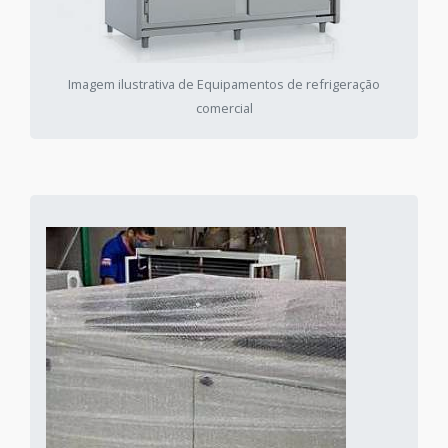
Imagem ilustrativa de Equipamentos de refrigeração
comercial