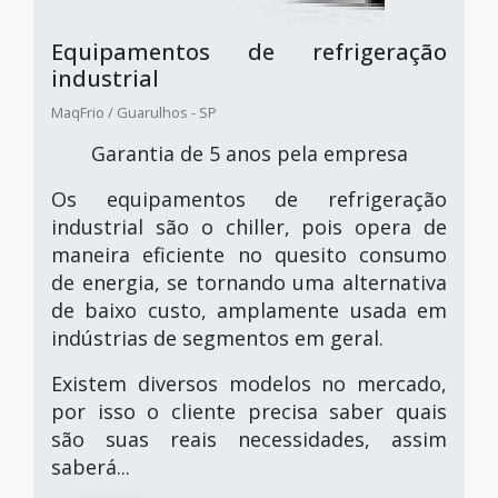
Equipamentos de refrigeração
industrial
MaqFrio / Guarulhos - SP
Garantia de 5 anos pela empresa
Os equipamentos de refrigeração
industrial são o chiller, pois opera de
maneira eficiente no quesito consumo
de energia, se tornando uma alternativa
de baixo custo, amplamente usada em
indústrias de segmentos em geral.
Existem diversos modelos no mercado,
por isso o cliente precisa saber quais
são suas reais necessidades, assim
saberá...