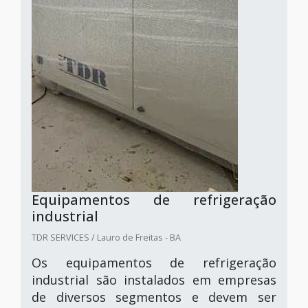
Equipamentos de refrigeração
industrial
TDR SERVICES / Lauro de Freitas - BA
Os equipamentos de refrigeração
industrial são instalados em empresas
de diversos segmentos e devem ser