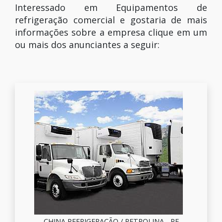
Interessado em Equipamentos de
refrigeração comercial e gostaria de mais
informações sobre a empresa clique em um
ou mais dos anunciantes a seguir:
CHINA REFRIGERAÇÃO / PETROLINA - PE