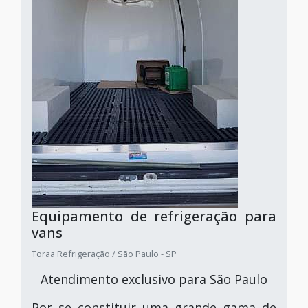
Equipamento de refrigeração para
vans
Toraa Refrigeração / São Paulo - SP
Atendimento exclusivo para São Paulo
Por se constituir uma grande gama de