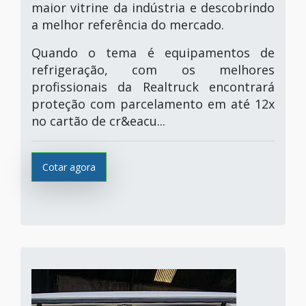
maior vitrine da indústria e descobrindo
a melhor referência do mercado.
Quando o tema é equipamentos de
refrigeração, com os melhores
profissionais da Realtruck encontrará
proteção com parcelamento em até 12x
no cartão de cr&eacu...
Cotar agora