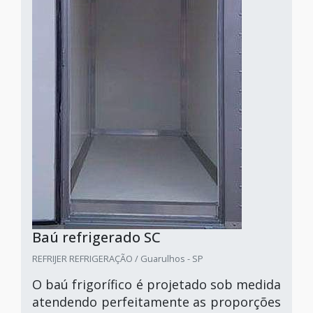
Baú refrigerado SC
REFRIJER REFRIGERAÇÃO / Guarulhos - SP
O baú frigorífico é projetado sob medida
atendendo perfeitamente as proporções