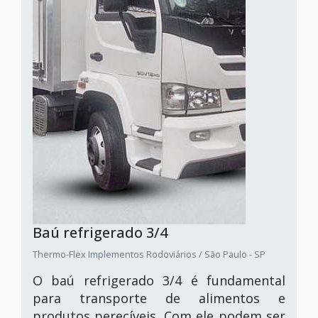
Baú refrigerado 3/4
Thermo-Flex Implementos Rodoviários / São Paulo - SP
O baú refrigerado 3/4 é fundamental
para transporte de alimentos e
produtos perecíveis. Com ele podem ser