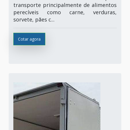
transporte principalmente de alimentos
perecíveis como carne, verduras,
sorvete, pães c...
Cotar agora