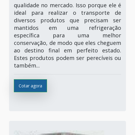
qualidade no mercado. Isso porque ele é
ideal para realizar o transporte de
diversos produtos que precisam ser
mantidos em uma refrigeração
específica para uma melhor
conservação, de modo que eles cheguem
ao destino final em perfeito estado.
Estes produtos podem ser perecíveis ou
também...
Cotar agora