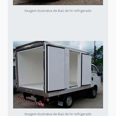
Imagem ilustrativa de Baú de hr refrigerado
Imagem ilustrativa de Baú de hr refrigerado