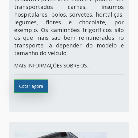
transportados carnes, insumos
hospitalares, bolos, sorvetes, hortaliças,
legumes, flores e chocolate, por
exemplo. Os caminhões frigoríficos são
os que mais são bem remunerados no
transporte, a depender do modelo e
tamanho do veículo.
MAIS INFORMAÇÕES SOBRE OS...
Cotar agora