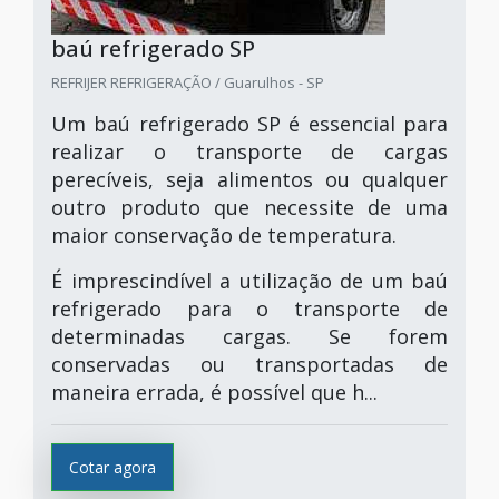
baú refrigerado SP
REFRIJER REFRIGERAÇÃO / Guarulhos - SP
Um baú refrigerado SP é essencial para
realizar o transporte de cargas
perecíveis, seja alimentos ou qualquer
outro produto que necessite de uma
maior conservação de temperatura.
É imprescindível a utilização de um baú
refrigerado para o transporte de
determinadas cargas. Se forem
conservadas ou transportadas de
maneira errada, é possível que h...
Cotar agora