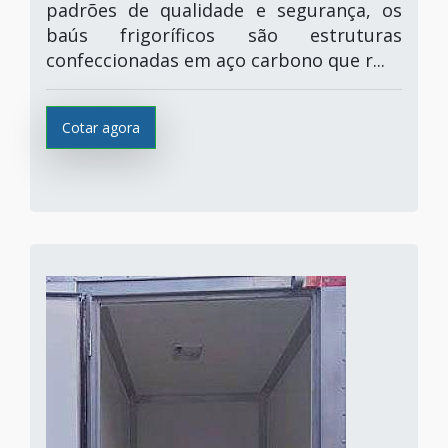
padrões de qualidade e segurança, os
baús frigoríficos são estruturas
confeccionadas em aço carbono que r...
Cotar agora