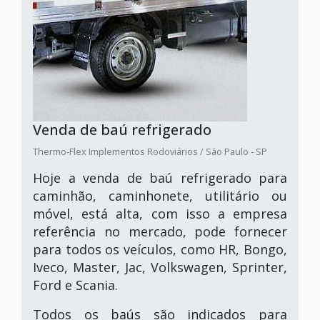
Venda de baú refrigerado
Thermo-Flex Implementos Rodoviários / São Paulo - SP
Hoje a venda de baú refrigerado para
caminhão, caminhonete, utilitário ou
móvel, está alta, com isso a empresa
referência no mercado, pode fornecer
para todos os veículos, como HR, Bongo,
Iveco, Master, Jac, Volkswagen, Sprinter,
Ford e Scania.
Todos os baús são indicados para