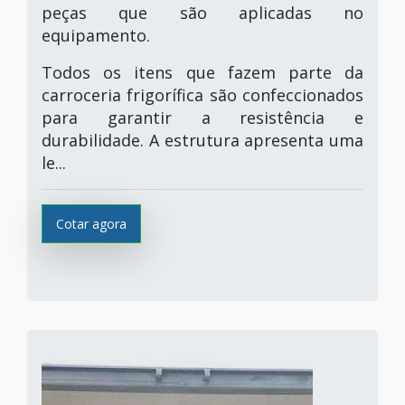
peças que são aplicadas no
equipamento.
Todos os itens que fazem parte da
carroceria frigorífica são confeccionados
para garantir a resistência e
durabilidade. A estrutura apresenta uma
le...
Cotar agora