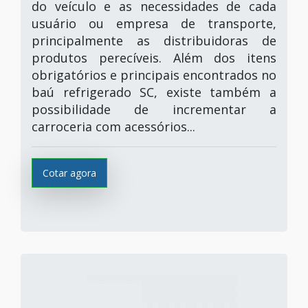
do veículo e as necessidades de cada
usuário ou empresa de transporte,
principalmente as distribuidoras de
produtos perecíveis. Além dos itens
obrigatórios e principais encontrados no
baú refrigerado SC, existe também a
possibilidade de incrementar a
carroceria com acessórios...
Cotar agora