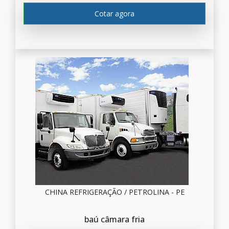
Cotar agora
CHINA REFRIGERAÇÃO / PETROLINA - PE
baú câmara fria