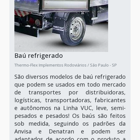
Baú refrigerado
Thermo-Flex Implementos Rodoviários / São Paulo - SP
São diversos modelos de baú refrigerado
que podem se usados em todo mercado
de transportes por distribuidoras,
logísticas, transportadoras, fabricantes
e autônomos na Linha VUC, leve, semi-
pesados e pesados! Os baús são feitos
sob medida, seguindo os padrões da
Anvisa e Denatran e podem ser
adaptados de acordo com o produto a