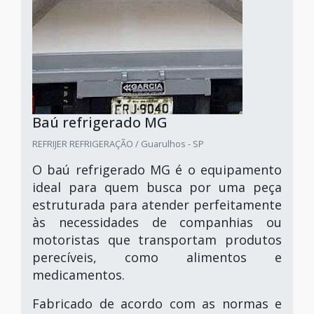
Baú refrigerado MG
REFRIJER REFRIGERAÇÃO / Guarulhos - SP
O baú refrigerado MG é o equipamento
ideal para quem busca por uma peça
estruturada para atender perfeitamente
às necessidades de companhias ou
motoristas que transportam produtos
perecíveis, como alimentos e
medicamentos.
Fabricado de acordo com as normas e