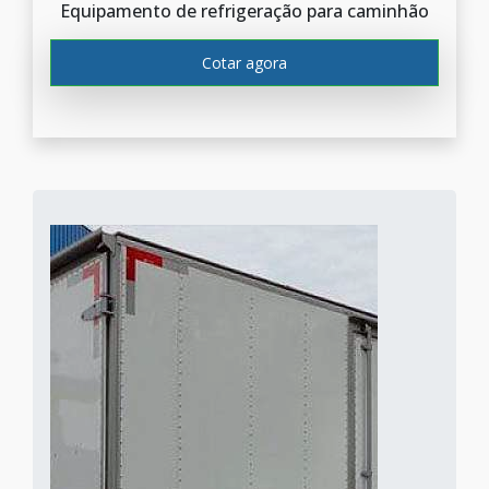
Equipamento de refrigeração para caminhão
Cotar agora