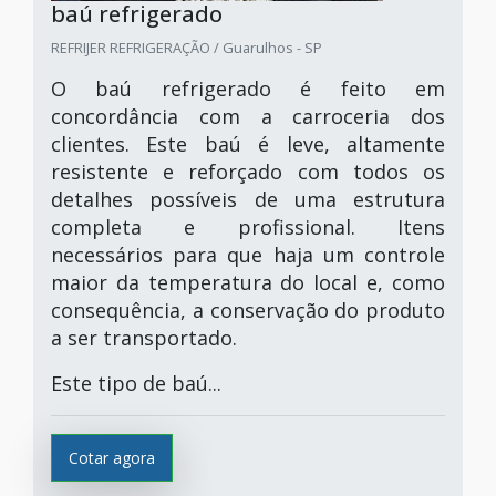
baú refrigerado
REFRIJER REFRIGERAÇÃO / Guarulhos - SP
O baú refrigerado é feito em
concordância com a carroceria dos
clientes. Este baú é leve, altamente
resistente e reforçado com todos os
detalhes possíveis de uma estrutura
completa e profissional. Itens
necessários para que haja um controle
maior da temperatura do local e, como
consequência, a conservação do produto
a ser transportado.
Este tipo de baú...
Cotar agora