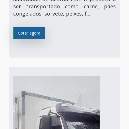
ser transportado como carne, pães
congelados, sorvete, peixes, f...
Cotar agora