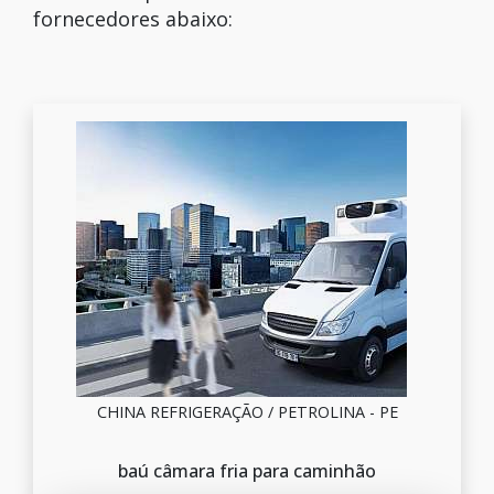
fornecedores abaixo:
CHINA REFRIGERAÇÃO / PETROLINA - PE
baú câmara fria para caminhão