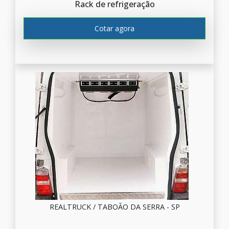
Rack de refrigeração
Cotar agora
REALTRUCK / TABOÃO DA SERRA - SP