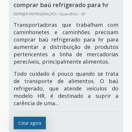
comprar baú refrigerado para hr
REFRIJER REFRIGERAÇÃO / Guarulhos - SP
Transportadoras que trabalham com
caminhonetes e caminhões precisam
comprar baú refrigerado para hr para
aumentar a distribuição de produtos
pertencentes a linha de mercadorias
perecíveis, principalmente alimentos.
Todo cuidado é pouco quando se trata
de transporte de alimentos. O baú
refrigerado, que atende veículos do
modelo HR, é destinado a suprir a
carência de uma...
Cotar agora