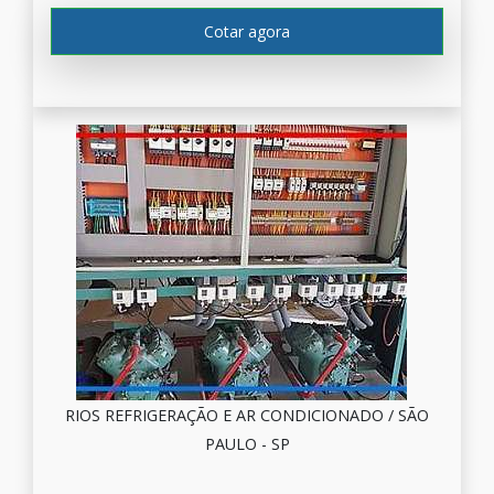
Cotar agora
RIOS REFRIGERAÇÃO E AR CONDICIONADO / SÃO
PAULO - SP