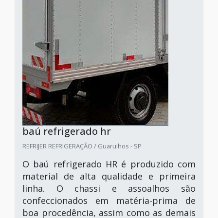
baú refrigerado hr
REFRIJER REFRIGERAÇÃO / Guarulhos - SP
O baú refrigerado HR é produzido com
material de alta qualidade e primeira
linha. O chassi e assoalhos são
confeccionados em matéria-prima de
boa procedência, assim como as demais