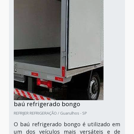
baú refrigerado bongo
REFRIJER REFRIGERAÇÃO / Guarulhos - SP
O baú refrigerado bongo é utilizado em
um dos veículos mais versáteis e de