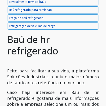
Revestimento térmico baús
Baú refrigerado para caminhão
Preço de baú refrigerado
Refrigeração de veículos de carga
Baú de hr
refrigerado
Feito para facilitar a sua vida, a plataforma
Soluções Industriais reuniu o maior número
de fabricantes referência no mercado.
Caso haja interesse em Baú de hr
refrigerado e gostaria de mais informações
sobre a empresa selecione um ou mais dos