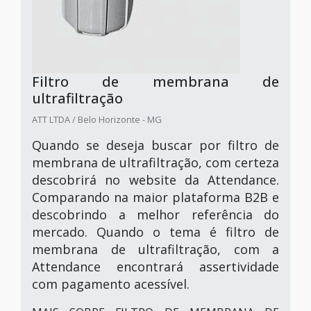
Filtro de membrana de
ultrafiltração
ATT LTDA / Belo Horizonte - MG
Quando se deseja buscar por filtro de
membrana de ultrafiltração, com certeza
descobrirá no website da Attendance.
Comparando na maior plataforma B2B e
descobrindo a melhor referência do
mercado. Quando o tema é filtro de
membrana de ultrafiltração, com a
Attendance encontrará assertividade
com pagamento acessível.