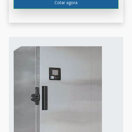
Cotar agora