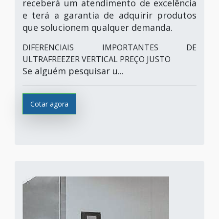
receberá um atendimento de excelência
e terá a garantia de adquirir produtos
que solucionem qualquer demanda.
DIFERENCIAIS IMPORTANTES DE
ULTRAFREEZER VERTICAL PREÇO JUSTO
Se alguém pesquisar u...
Cotar agora