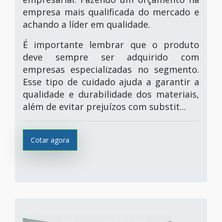
empresa mais qualificada do mercado e
achando a líder em qualidade.
É importante lembrar que o produto
deve sempre ser adquirido com
empresas especializadas no segmento.
Esse tipo de cuidado ajuda a garantir a
qualidade e durabilidade dos materiais,
além de evitar prejuízos com substit...
Cotar agora