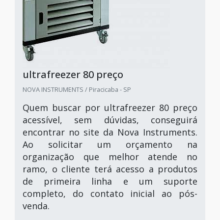
ultrafreezer 80 preço
NOVA INSTRUMENTS / Piracicaba - SP
Quem buscar por ultrafreezer 80 preço
acessível, sem dúvidas, conseguirá
encontrar no site da Nova Instruments.
Ao solicitar um orçamento na
organização que melhor atende no
ramo, o cliente terá acesso a produtos
de primeira linha e um suporte
completo, do contato inicial ao pós-
venda.