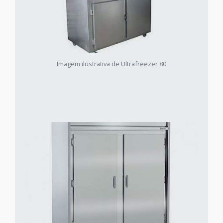
Imagem ilustrativa de Ultrafreezer 80