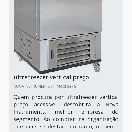
ultrafreezer vertical preço
NOVA INSTRUMENTS / Piracicaba - SP
Quem procura por ultrafreezer vertical
preço acessível, descobrirá a Nova
Instruments, melhor empresa do
segmento. Ao comprar na organização
que mais se destaca no ramo, o cliente