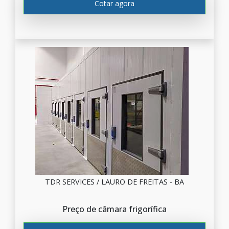
Cotar agora
TDR SERVICES / LAURO DE FREITAS - BA
Preço de câmara frigorífica