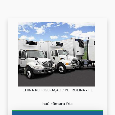
CHINA REFRIGERAÇÃO / PETROLINA - PE
baú câmara fria