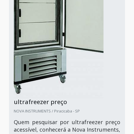
ultrafreezer preço
NOVA INSTRUMENTS / Piracicaba - SP
Quem pesquisar por ultrafreezer preço
acessível, conhecerá a Nova Instruments,