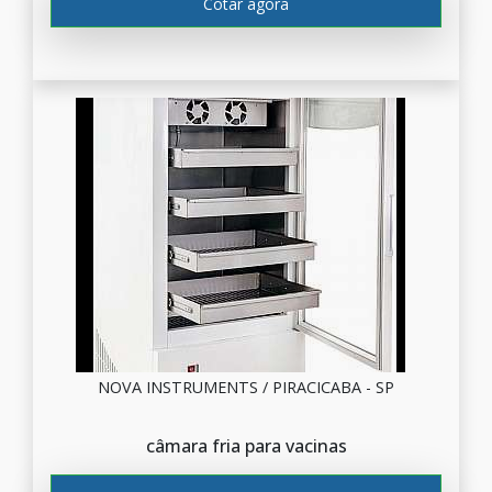
Cotar agora
NOVA INSTRUMENTS / PIRACICABA - SP
câmara fria para vacinas