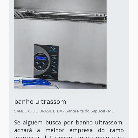
banho ultrassom
SANDERS DO BRASIL LTDA / Santa Rita do Sapucaí - MG
Se alguém busca por banho ultrassom,
achará a melhor empresa do ramo
empresarial. Fazendo um orçamento na