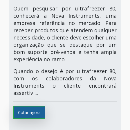
Quem pesquisar por ultrafreezer 80,
conhecerá a Nova Instruments, uma
empresa referência no mercado. Para
receber produtos que atendem qualquer
necessidade, o cliente deve escolher uma
organização que se destaque por um
bom suporte pré-venda e tenha ampla
experiência no ramo.
Quando o desejo é por ultrafreezer 80,
com os colaboradores da Nova
Instruments o cliente encontrará
assertivi...
Cotar agora