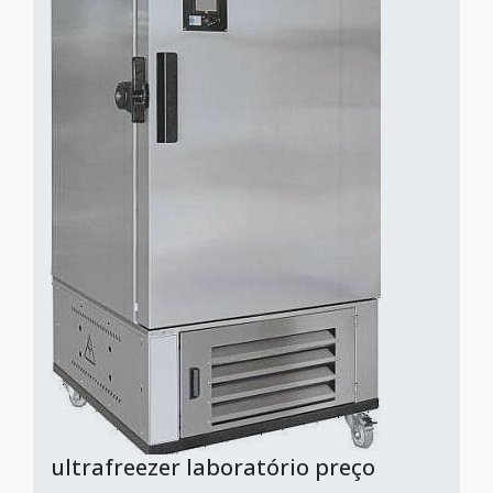
ultrafreezer laboratório preço