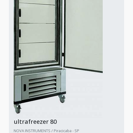
ultrafreezer 80
NOVA INSTRUMENTS / Piracicaba - SP