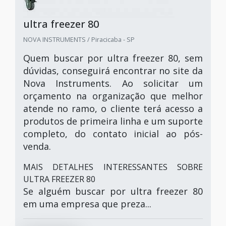
ultra freezer 80
NOVA INSTRUMENTS / Piracicaba - SP
Quem buscar por ultra freezer 80, sem
dúvidas, conseguirá encontrar no site da
Nova Instruments. Ao solicitar um
orçamento na organização que melhor
atende no ramo, o cliente terá acesso a
produtos de primeira linha e um suporte
completo, do contato inicial ao pós-
venda.
MAIS DETALHES INTERESSANTES SOBRE
ULTRA FREEZER 80
Se alguém buscar por ultra freezer 80
em uma empresa que preza...