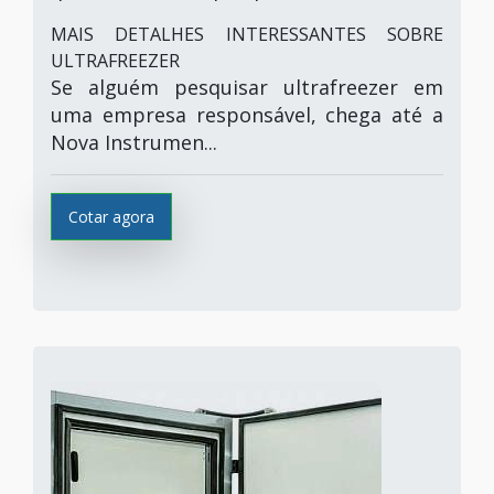
MAIS DETALHES INTERESSANTES SOBRE
ULTRAFREEZER
Se alguém pesquisar ultrafreezer em
uma empresa responsável, chega até a
Nova Instrumen...
Cotar agora