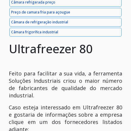
Câmara refrigerada preço
Preço de camara fria para açougue
Câmara de refrigeração industrial
Câmara frigorífica industrial
Ultrafreezer 80
Feito para facilitar a sua vida, a ferramenta
Soluções Industriais criou o maior número
de fabricantes de qualidade do mercado
industrial.
Caso esteja interessado em Ultrafreezer 80
e gostaria de informações sobre a empresa
clique em um dos fornecedores listados
adiante: