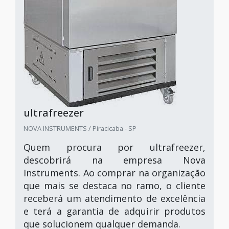
ultrafreezer
NOVA INSTRUMENTS / Piracicaba - SP
Quem procura por ultrafreezer,
descobrirá na empresa Nova
Instruments. Ao comprar na organização
que mais se destaca no ramo, o cliente
receberá um atendimento de excelência
e terá a garantia de adquirir produtos
que solucionem qualquer demanda.