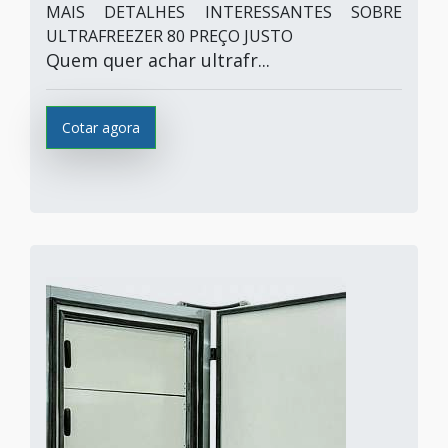
MAIS DETALHES INTERESSANTES SOBRE
ULTRAFREEZER 80 PREÇO JUSTO
Quem quer achar ultrafr...
Cotar agora