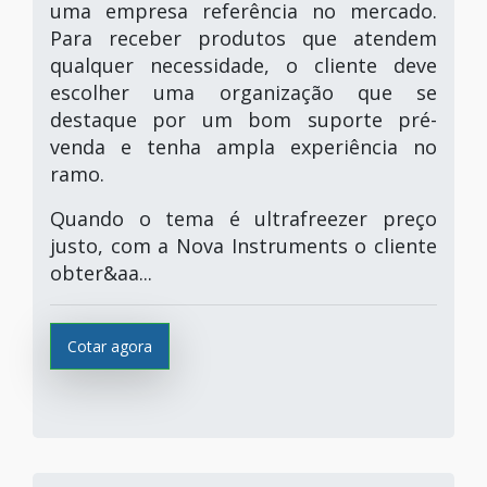
uma empresa referência no mercado.
Para receber produtos que atendem
qualquer necessidade, o cliente deve
escolher uma organização que se
destaque por um bom suporte pré-
venda e tenha ampla experiência no
ramo.
Quando o tema é ultrafreezer preço
justo, com a Nova Instruments o cliente
obter&aa...
Cotar agora