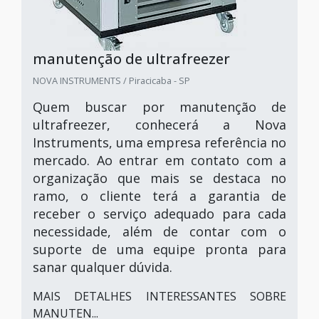
manutenção de ultrafreezer
NOVA INSTRUMENTS / Piracicaba - SP
Quem buscar por manutenção de
ultrafreezer, conhecerá a Nova
Instruments, uma empresa referência no
mercado. Ao entrar em contato com a
organização que mais se destaca no
ramo, o cliente terá a garantia de
receber o serviço adequado para cada
necessidade, além de contar com o
suporte de uma equipe pronta para
sanar qualquer dúvida.
MAIS DETALHES INTERESSANTES SOBRE
MANUTEN...