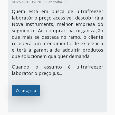
NOVA INSTRUMENTS / Piracicaba - SP
Quem está em busca de ultrafreezer
laboratório preço acessível, descobrirá a
Nova Instruments, melhor empresa do
segmento. Ao comprar na organização
que mais se destaca no ramo, o cliente
receberá um atendimento de excelência
e terá a garantia de adquirir produtos
que solucionem qualquer demanda.
Quando o assunto é ultrafreezer
laboratório preço jus...
Cotar agora