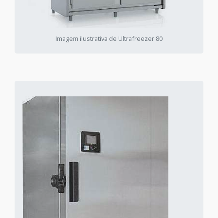
Imagem ilustrativa de Ultrafreezer 80