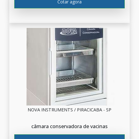
Cotar agora
NOVA INSTRUMENTS / PIRACICABA - SP
câmara conservadora de vacinas